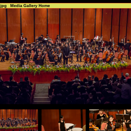
jpg
Media Gallery Home